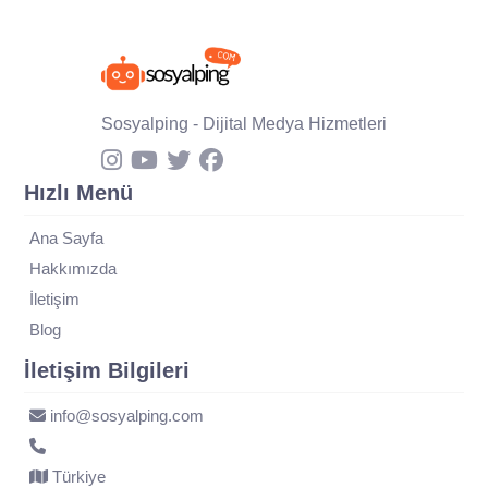
Sosyalping - Dijital Medya Hizmetleri
Hızlı Menü
Ana Sayfa
Hakkımızda
İletişim
Blog
İletişim Bilgileri
info@sosyalping.com
Türkiye