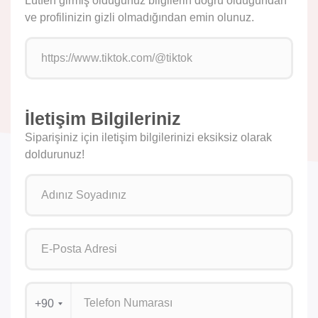
Lütfen girmiş olduğunuz bilgilerin doğru olduğundan
ve profilinizin gizli olmadığından emin olunuz.
İletişim Bilgileriniz
Siparişiniz için iletişim bilgilerinizi eksiksiz olarak
doldurunuz!
+90