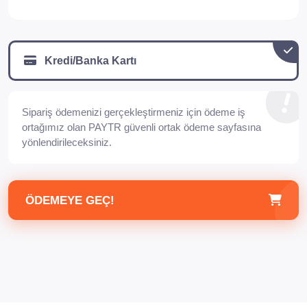
Kredi/Banka Kartı
Sipariş ödemenizi gerçekleştirmeniz için ödeme iş
ortağımız olan PAYTR güvenli ortak ödeme sayfasına
yönlendirileceksiniz.
ÖDEMEYE GEÇ!