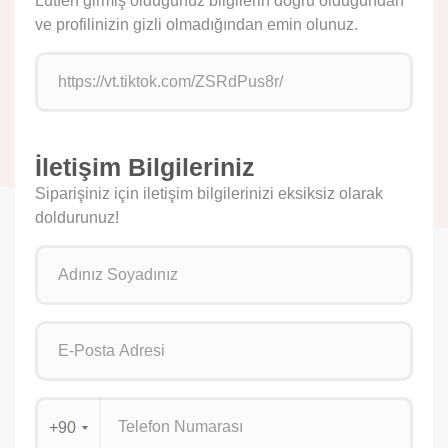
Lütfen girmiş olduğunuz bilgilerin doğru olduğundan
ve profilinizin gizli olmadığından emin olunuz.
İletişim Bilgileriniz
Siparişiniz için iletişim bilgilerinizi eksiksiz olarak
doldurunuz!
+90