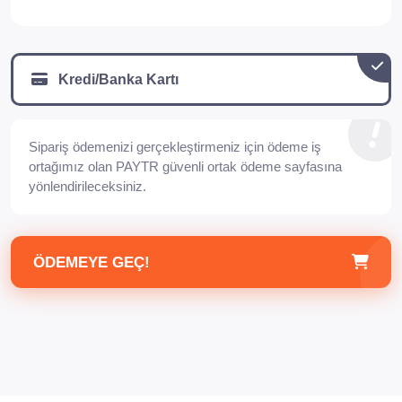
Kredi/Banka Kartı
Sipariş ödemenizi gerçekleştirmeniz için ödeme iş
ortağımız olan PAYTR güvenli ortak ödeme sayfasına
yönlendirileceksiniz.
ÖDEMEYE GEÇ!