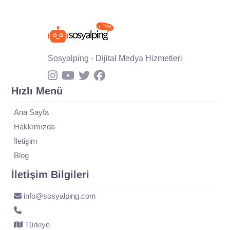
Sosyalping - Dijital Medya Hizmetleri
Hızlı Menü
Ana Sayfa
Hakkımızda
İletişim
Blog
İletişim Bilgileri
info@sosyalping.com
Türkiye